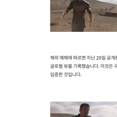
해외 매체에 따르면 지난 20일 공개된
글로벌 뷰를 기록했습니다. 이것은 국
입증한 것입니다.