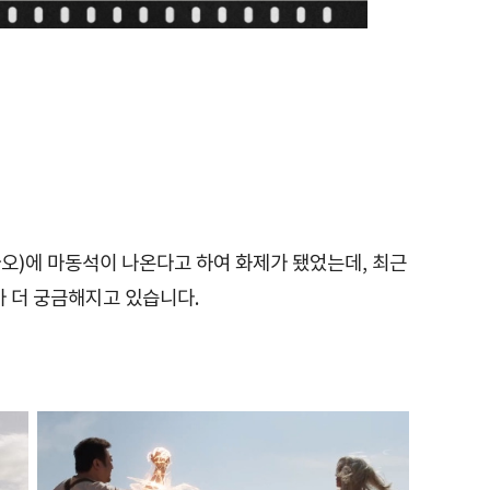
자오)에 마동석이 나온다고 하여 화제가 됐었는데, 최근
가 더 궁금해지고 있습니다.