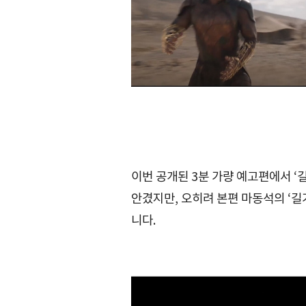
이번 공개된 3분 가량 예고편에서 
안겼지만, 오히려 본편 마동석의 ‘
니다.