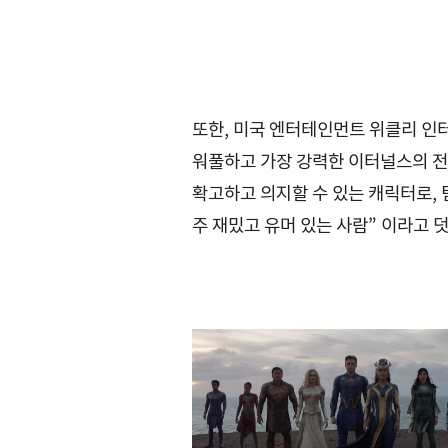
또한, 미국 엔터테인먼트 위클리 인터
워풀하고 가장 강력한 이터널스의 전사
확고하고 의지할 수 있는 캐릭터로, 
주 재밌고 유머 있는 사람” 이라고 