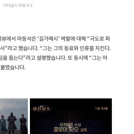
이터널스 마동석 3
뷰에서 마동석은 ‘길가메시’ 역할에 대해 “극도로 파
”라고 했습니다. “그는 그의 동료와 인류를 지킨다.
팀을 돕는다”라고 설명했습니다. 또 동시에 “그는 아
덧붙였습니다.