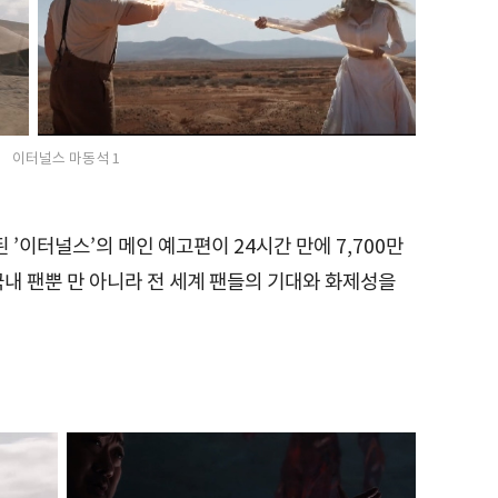
이터널스 마동석 1
 ’이터널스’의 메인 예고편이 24시간 만에 7,700만
내 팬뿐 만 아니라 전 세계 팬들의 기대와 화제성을