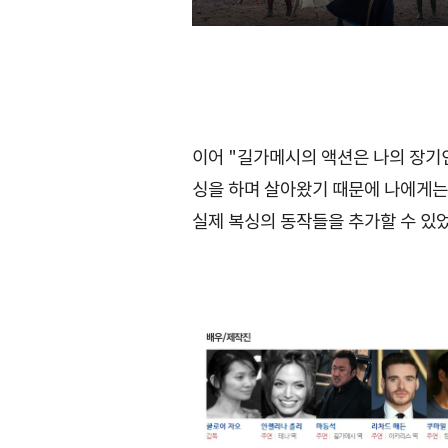
이어 "길가메시의 액션은 나의 장기인
싱을 하며 살아왔기 때문에 나에게는 
실제 복싱의 동작들을 추가할 수 있