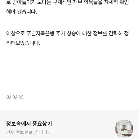
로 받아들이기 보다는 구체적인 재무 항목들을 자세히 확인
해야 겠습니다.
이상으로 푸른저축은행 주가 상승에 대한 정보를 간략히 정
리해보았습니다.
(새창열림)
로그 정보
정보속에서 풍요찾기
건강, 정보 블로그입니다~!