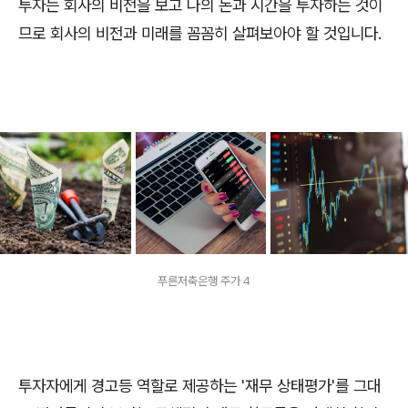
투자는 회사의 비전을 보고 나의 돈과 시간을 투자하는 것이
므로 회사의 비전과 미래를 꼼꼼히 살펴보아야 할 것입니다.
푸른저축은행 주가 4
투자자에게 경고등 역할로 제공하는 '재무 상태평가'를 그대