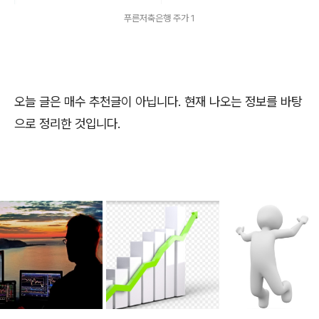
푸른저축은행 주가 1
오늘 글은 매수 추천글이 아닙니다. 현재 나오는 정보를 바탕
으로 정리한 것입니다.