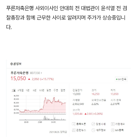
푸른저축은행 사외이사인 안대희 전 대법관이 윤석열 전 검
찰총장과 함께 근무한 사이로 알려지며 주가가 상승중입니
다.