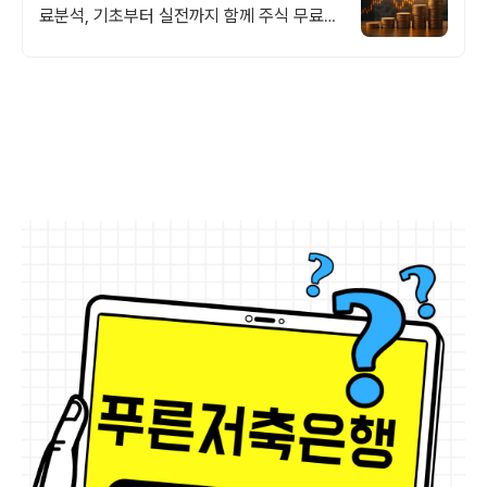
료분석, 기초부터 실전까지 함께 주식 무료
교육 제공, 우량주 무료 정보 제공, 처음부터
실전까지 같이합니다