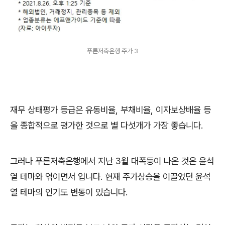
푸른저축은행 주가 3
재무 상태평가 등급은 유동비율, 부채비율, 이자보상배율 등
을 종합적으로 평가한 것으로 별 다섯개가 가장 좋습니다.
그러나 푸른저축은행에서 지난 3월 대폭등이 나온 것은 윤석
열 테마와 엮이면서 입니다. 현재 주가상승을 이끌었던 윤석
열 테마의 인기도 변동이 있습니다.