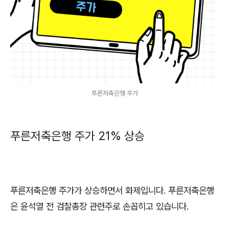
푸른저축은행 주가
푸른저축은행 주가 21% 상승
푸른저축은행 주가가 상승하면서 화제입니다. 푸른저축은행
은 윤석열 전 검찰총장 관련주로 손꼽히고 있습니다.