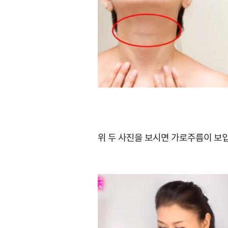
위 두 사진을 보시면 가로주름이 보입