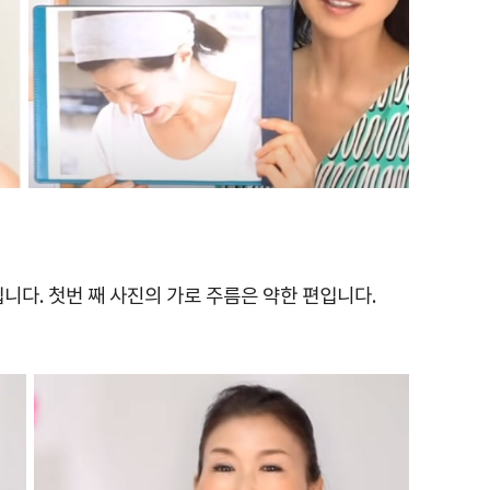
니다. 첫번 째 사진의 가로 주름은 약한 편입니다.