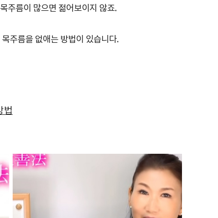
목주름이 많으면 젊어보이지 않죠.
 목주름을 없애는 방법이 있습니다.
방법