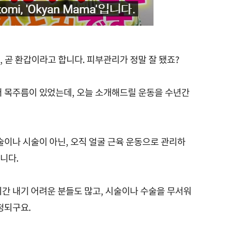
 곧 환갑이라고 합니다. 피부관리가 정말 잘 됐죠?
터 목주름이 있었는데, 오늘 소개해드릴 운동을 수년간
술이나 시술이 아닌, 오직 얼굴 근육 운동으로 관리하
니다.
시간 내기 어려운 분들도 많고, 시술이나 수술을 무서워
정되구요.