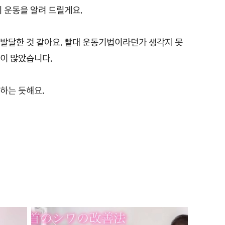
 운동을 알려 드릴게요.
발달한 것 같아요. 빨대 운동기법이라던가 생각지 못
이 많았습니다.
하는 듯해요.